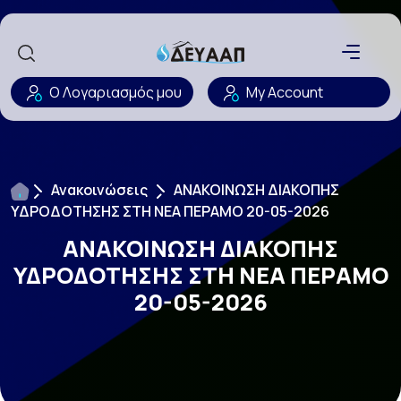
Ο Λογαριασμός μου
My Account
Ανακοινώσεις
ΑΝΑΚΟΙΝΩΣΗ ΔΙΑΚΟΠΗΣ
ΥΔΡΟΔΟΤΗΣΗΣ ΣΤΗ ΝΕΑ ΠΕΡΑΜΟ 20-05-2026
ΑΝΑΚΟΙΝΩΣΗ ΔΙΑΚΟΠΗΣ
ΥΔΡΟΔΟΤΗΣΗΣ ΣΤΗ ΝΕΑ ΠΕΡΑΜΟ
20-05-2026