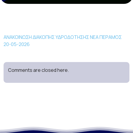
ΑΝΑΚΟΙΝΩΣΗ ΔΙΑΚΟΠΗΣ ΥΔΡΟΔΟΤΗΣΗΣ ΝΕΑ ΠΕΡΑΜΟΣ
20-05-2026
Comments are closed here.