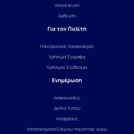
Αποχέτευση
Άρδευση
Για τον Πολίτη
Ηλεκτρονικός Λογαριασμός
Χρήσιμα Έγγραφα
Χρήσιμοι Σύνδεσμοι
Ενημέρωση
Ανακοινώσεις
Δελτία Τύπου
Αποφάσεις
Αποτελέσματα Ελέγχου ποιότητας νερού