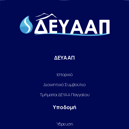
ΔΕΥΑΑΠ
Ιστορικό
Διοικητικό Συμβούλιο
Τμήματα ΔΕΥΑΑ Παγγαίου
Υποδομή
Ύδρευση