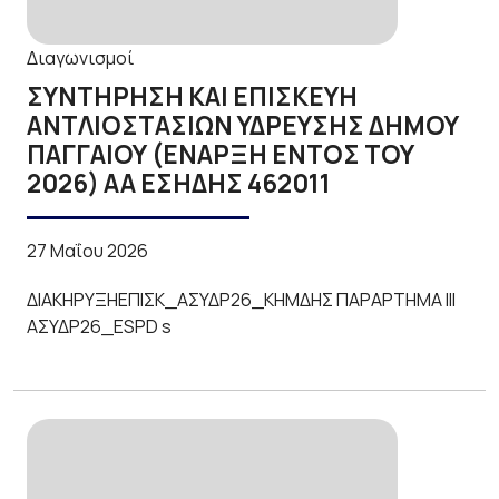
Διαγωνισμοί
ΣΥΝΤΗΡΗΣΗ ΚΑΙ ΕΠΙΣΚΕΥΗ
ΑΝΤΛΙΟΣΤΑΣΙΩΝ ΥΔΡΕΥΣΗΣ ΔΗΜΟΥ
ΠΑΓΓΑΙΟΥ (ΕΝΑΡΞΗ ΕΝΤΟΣ ΤΟΥ
2026) ΑΑ ΕΣΗΔΗΣ 462011
27 Μαΐου 2026
ΔΙΑΚΗΡΥΞΗΕΠΙΣΚ_ΑΣΥΔΡ26_ΚΗΜΔΗΣ ΠΑΡΑΡΤΗΜΑ ΙΙΙ
ΑΣΥΔΡ26_ESPD s