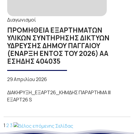
Διαγωνισμοί
ΠΡΟΜΗΘΕΙΑ ΕΞΑΡΤΗΜΑΤΩΝ
ΥΛΙΚΩΝ ΣΥΝΤΗΡΗΣΗΣ ΔΙΚΤΥΩΝ
ΥΔΡΕΥΣΗΣ ΔΗΜΟΥ ΠΑΓΓΑΙΟΥ
(ΕΝΑΡΞΗ ΕΝΤΟΣ ΤΟΥ 2026) ΑΑ
ΕΣΗΔΗΣ 404035
29 Απριλίου 2026
ΔΙΑΚΗΡΥΞΗ_ΕΞΑΡΤ26_ΚΗΜΔΗΣ ΠΑΡΑΡΤΗΜΑ ΙΙΙ
ΕΞΑΡΤ26 S
Σελιδοποίηση
1
2
3