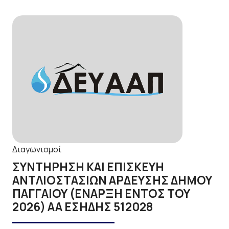
Διαγωνισμοί
ΣΥΝΤΗΡΗΣΗ ΚΑΙ ΕΠΙΣΚΕΥΗ
ΑΝΤΛΙΟΣΤΑΣΙΩΝ ΑΡΔΕΥΣΗΣ ΔΗΜΟΥ
ΠΑΓΓΑΙΟΥ (ΕΝΑΡΞΗ ΕΝΤΟΣ ΤΟΥ
2026) ΑΑ ΕΣΗΔΗΣ 512028