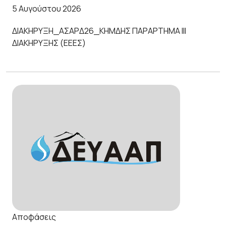
5 Αυγούστου 2026
ΔΙΑΚΗΡΥΞΗ_ΑΣΑΡΔ26_ΚΗΜΔΗΣ ΠΑΡΑΡΤΗΜΑ ΙΙI
ΔΙΑΚΗΡΥΞΗΣ (ΕΕΕΣ)
Αποφάσεις