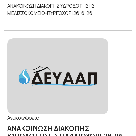
ΑΝΑΚΟΙΝΩΣΗ ΔΙΑΚΟΠΗΣ ΥΔΡΟΔΟΤΗΣΗΣ
ΜΕΛΙΣΣΟΚΟΜΕΙΟ-ΠΥΡΓΟΧΩΡΙ 26-6-26
Ανακοινώσεις
ΑΝΑΚΟΙΝΩΣΗ ΔΙΑΚΟΠΗΣ