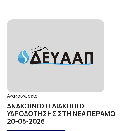
Ανακοινώσεις
ΑΝΑΚΟΙΝΩΣΗ ΔΙΑΚΟΠΗΣ
ΥΔΡΟΔΟΤΗΣΗΣ ΣΤΗ ΝΕΑ ΠΕΡΑΜΟ
20-05-2026