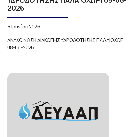
ΥΔΡΟΔΟΤΗΣΗΣ ΠΑΛΑΙΟΧΩΡΙ 08-06-
2026
5 Ιουνίου 2026
ΑΝΑΚΟΙΝΩΣΗ ΔΙΑΚΟΠΗΣ ΥΔΡΟΔΟΤΗΣΗΣ ΠΑΛΑΙΟΧΩΡΙ
08-06-2026