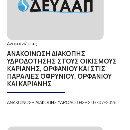
Ανακοινώσεις
ΑΝΑΚΟΙΝΩΣΗ ΔΙΑΚΟΠΗΣ
ΥΔΡΟΔΟΤΗΣΗΣ ΣΤΟΥΣ ΟΙΚΙΣΜΟΥΣ
ΚΑΡΙΑΝΗΣ, ΟΡΦΑΝΙΟΥ ΚΑΙ ΣΤΙΣ
ΠΑΡΑΛΙΕΣ ΟΦΡΥΝΙΟΥ, ΟΡΦΑΝΙΟΥ
ΚΑΙ ΚΑΡΙΑΝΗΣ
ΑΝΑΚΟΙΝΩΣΗ ΔΙΑΚΟΠΗΣ ΥΔΡΟΔΟΤΗΣΗΣ 07-07-2026