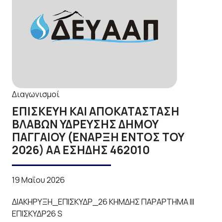
Διαγωνισμοί
ΕΠΙΣΚΕΥΗ ΚΑΙ ΑΠΟΚΑΤΑΣΤΑΣΗ
ΒΛΑΒΩΝ ΥΔΡΕΥΣΗΣ ΔΗΜΟΥ
ΠΑΓΓΑΙΟΥ (ΕΝΑΡΞΗ ΕΝΤΟΣ ΤΟΥ
2026) ΑΑ ΕΣΗΔΗΣ 462010
19 Μαΐου 2026
ΔΙΑΚΗΡΥΞΗ_ΕΠΙΣΚΥΔΡ_26 ΚΗΜΔΗΣ ΠΑΡΑΡΤΗΜΑ ΙΙΙ
ΕΠΙΣΚΥΔΡ26 S