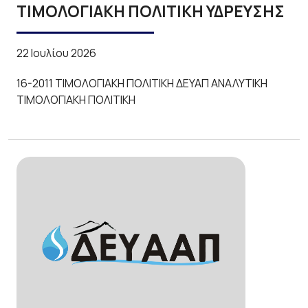
ΤΙΜΟΛΟΓΙΑΚΗ ΠΟΛΙΤΙΚΗ ΥΔΡΕΥΣΗΣ
22 Ιουλίου 2026
16-2011 ΤΙΜΟΛΟΓΙΑΚΗ ΠΟΛΙΤΙΚΗ ΔΕΥΑΠ ΑΝΑΛΥΤΙΚΗ
ΤΙΜΟΛΟΓΙΑΚΗ ΠΟΛΙΤΙΚΗ