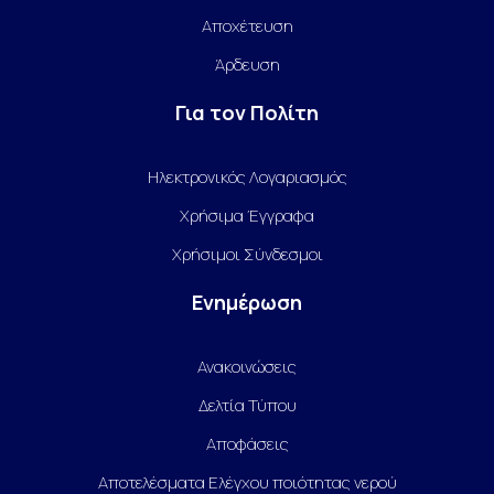
Αποχέτευση
Άρδευση
Για τον Πολίτη
Ηλεκτρονικός Λογαριασμός
Χρήσιμα Έγγραφα
Χρήσιμοι Σύνδεσμοι
Ενημέρωση
Ανακοινώσεις
Δελτία Τύπου
Αποφάσεις
Αποτελέσματα Ελέγχου ποιότητας νερού