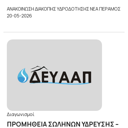
ΑΝΑΚΟΙΝΩΣΗ ΔΙΑΚΟΠΗΣ ΥΔΡΟΔΟΤΗΣΗΣ ΝΕΑ ΠΕΡΑΜΟΣ
20-05-2026
Διαγωνισμοί
ΠΡΟΜΗΘΕΙΑ ΣΩΛΗΝΩΝ ΥΔΡΕΥΣΗΣ –