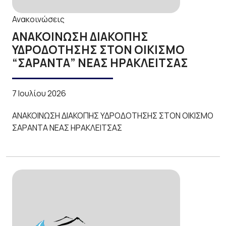
Ανακοινώσεις
ΑΝΑΚΟΙΝΩΣΗ ΔΙΑΚΟΠΗΣ
ΥΔΡΟΔΟΤΗΣΗΣ ΣΤΟΝ ΟΙΚΙΣΜΟ
“ΣΑΡΑΝΤΑ” ΝΕΑΣ ΗΡΑΚΛΕΙΤΣΑΣ
7 Ιουλίου 2026
ΑΝΑΚΟΙΝΩΣΗ ΔΙΑΚΟΠΗΣ ΥΔΡΟΔΟΤΗΣΗΣ ΣΤΟΝ ΟΙΚΙΣΜΟ
ΣΑΡΑΝΤΑ ΝΕΑΣ ΗΡΑΚΛΕΙΤΣΑΣ