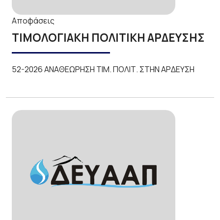
Αποφάσεις
ΤΙΜΟΛΟΓΙΑΚΗ ΠΟΛΙΤΙΚΗ ΑΡΔΕΥΣΗΣ
52-2026 ΑΝΑΘΕΩΡΗΣΗ ΤΙΜ. ΠΟΛΙΤ. ΣΤΗΝ ΑΡΔΕΥΣΗ