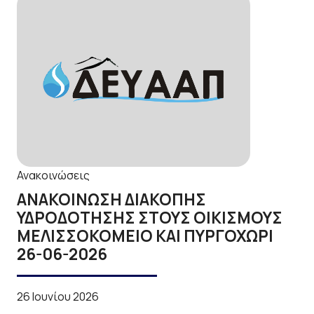
Ανακοινώσεις
ΑΝΑΚΟΙΝΩΣΗ ΔΙΑΚΟΠΗΣ
ΥΔΡΟΔΟΤΗΣΗΣ ΣΤΟΥΣ ΟΙΚΙΣΜΟΥΣ
ΜΕΛΙΣΣΟΚΟΜΕΙΟ ΚΑΙ ΠΥΡΓΟΧΩΡΙ
26-06-2026
26 Ιουνίου 2026