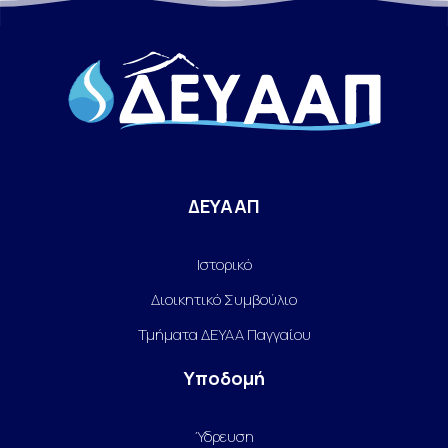
άρθρων
ΔΕΥΑΑΠ
Ιστορικό
Διοικητικό Συμβούλιο
Τμήματα ΔΕΥΑΑ Παγγαίου
Υποδομή
Ύδρευση