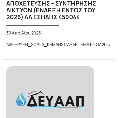
ΑΠΟΧΕΤΕΥΣΗΣ – ΣΥΝΤΗΡΗΣΗΣ
ΔΙΚΤΥΩΝ (ΕΝΑΡΞΗ ΕΝΤΟΣ ΤΟΥ
2026) ΑΑ ΕΣΗΔΗΣ 459044
30 Απριλίου 2026
ΔΙΑΚΗΡΥΞΗ_ΣΩΛ26_ΚΗΜΔΗΣ ΠΑΡΑΡΤΗΜΑ ΙΙΙ ΣΩΛ26 s