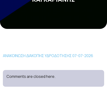
ΑΝΑΚΟΙΝΩΣΗ ΔΙΑΚΟΠΗΣ ΥΔΡΟΔΟΤΗΣΗΣ 07-07-2026
Comments are closed here.