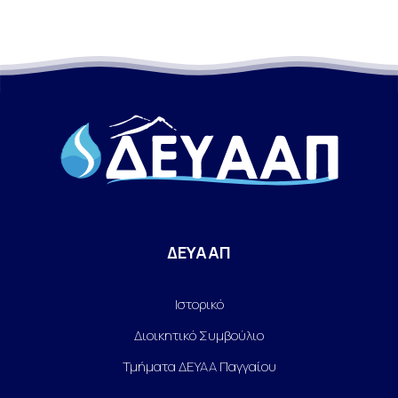
ΔΕΥΑΑΠ
Ιστορικό
Διοικητικό Συμβούλιο
Τμήματα ΔΕΥΑΑ Παγγαίου