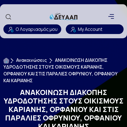
Ο Λογαριασμός μου
My Account
Ανακοινώσεις
ΑΝΑΚΟΙΝΩΣΗ ΔΙΑΚΟΠΗΣ
ΥΔΡΟΔΟΤΗΣΗΣ ΣΤΟΥΣ ΟΙΚΙΣΜΟΥΣ ΚΑΡΙΑΝΗΣ,
ΟΡΦΑΝΙΟΥ ΚΑΙ ΣΤΙΣ ΠΑΡΑΛΙΕΣ ΟΦΡΥΝΙΟΥ, ΟΡΦΑΝΙΟΥ
ΚΑΙ ΚΑΡΙΑΝΗΣ
ΑΝΑΚΟΙΝΩΣΗ ΔΙΑΚΟΠΗΣ
ΥΔΡΟΔΟΤΗΣΗΣ ΣΤΟΥΣ ΟΙΚΙΣΜΟΥΣ
ΚΑΡΙΑΝΗΣ, ΟΡΦΑΝΙΟΥ ΚΑΙ ΣΤΙΣ
ΠΑΡΑΛΙΕΣ ΟΦΡΥΝΙΟΥ, ΟΡΦΑΝΙΟΥ
ΚΑΙ ΚΑΡΙΑΝΗΣ