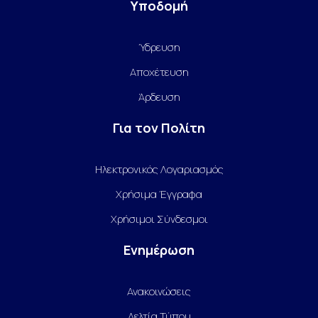
Υποδομή
Ύδρευση
Αποχέτευση
Άρδευση
Για τον Πολίτη
Ηλεκτρονικός Λογαριασμός
Χρήσιμα Έγγραφα
Χρήσιμοι Σύνδεσμοι
Ενημέρωση
Ανακοινώσεις
Δελτία Τύπου