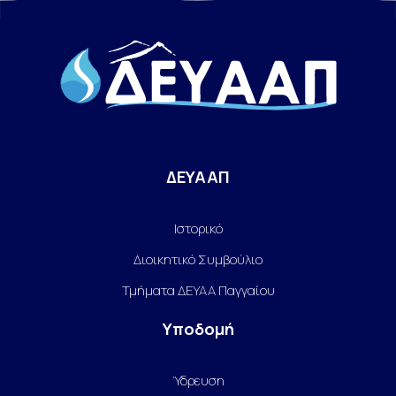
ΔΕΥΑΑΠ
Ιστορικό
Διοικητικό Συμβούλιο
Τμήματα ΔΕΥΑΑ Παγγαίου
Υποδομή
Ύδρευση