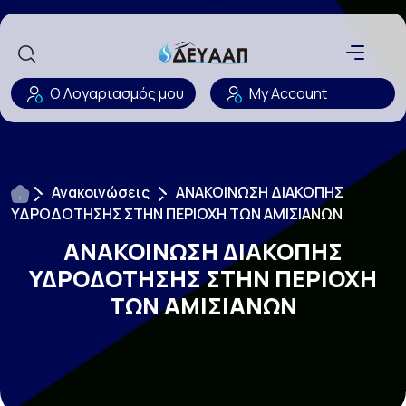
Ο Λογαριασμός μου
My Account
Ανακοινώσεις
ΑΝΑΚΟΙΝΩΣΗ ΔΙΑΚΟΠΗΣ
ΥΔΡΟΔΟΤΗΣΗΣ ΣΤΗΝ ΠΕΡΙΟΧΗ ΤΩΝ ΑΜΙΣΙΑΝΩΝ
ΑΝΑΚΟΙΝΩΣΗ ΔΙΑΚΟΠΗΣ
ΥΔΡΟΔΟΤΗΣΗΣ ΣΤΗΝ ΠΕΡΙΟΧΗ
ΤΩΝ ΑΜΙΣΙΑΝΩΝ