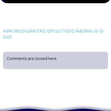
ΑΝΑΚΟΙΝΩΣΗ ΔΙΑΚΟΠΗΣ ΥΔΡΟΔΟΤΗΣΗΣ ΑΜΙΣΙΑΝΑ 24-12-
2025
Comments are closed here.