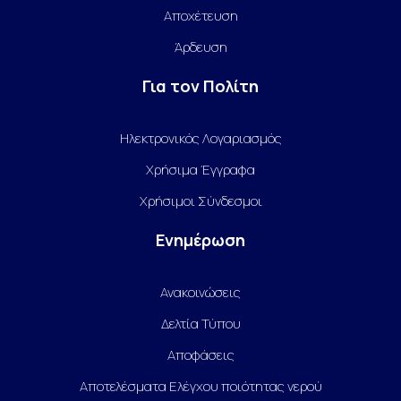
Αποχέτευση
Άρδευση
Για τον Πολίτη
Ηλεκτρονικός Λογαριασμός
Χρήσιμα Έγγραφα
Χρήσιμοι Σύνδεσμοι
Ενημέρωση
Ανακοινώσεις
Δελτία Τύπου
Αποφάσεις
Αποτελέσματα Ελέγχου ποιότητας νερού