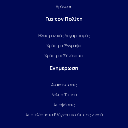
Άρδευση
Για τον Πολίτη
Ηλεκτρονικός Λογαριασμός
Χρήσιμα Έγγραφα
Χρήσιμοι Σύνδεσμοι
Ενημέρωση
Ανακοινώσεις
Δελτία Τύπου
Αποφάσεις
Αποτελέσματα Ελέγχου ποιότητας νερού