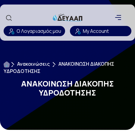
Ο Λογαριασμός μου
My Account
Ανακοινώσεις
ΑΝΑΚΟΙΝΩΣΗ ΔΙΑΚΟΠΗΣ
ΥΔΡΟΔΟΤΗΣΗΣ
ΑΝΑΚΟΙΝΩΣΗ ΔΙΑΚΟΠΗΣ
ΥΔΡΟΔΟΤΗΣΗΣ