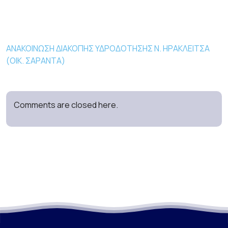
ΑΝΑΚΟΙΝΩΣΗ ΔΙΑΚΟΠΗΣ ΥΔΡΟΔΟΤΗΣΗΣ Ν. ΗΡΑΚΛΕΙΤΣΑ
(ΟΙΚ. ΣΑΡΑΝΤΑ)
Comments are closed here.