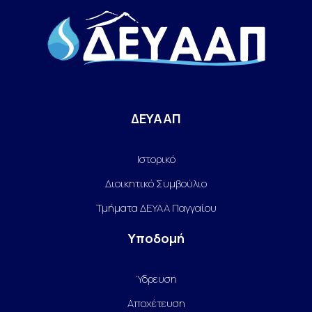
ΔΕΥΑΑΠ
Ιστορικό
Διοικητικό Συμβούλιο
Τμήματα ΔΕΥΑΑ Παγγαίου
Υποδομή
Ύδρευση
Αποχέτευση