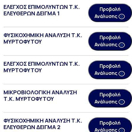
ΕΛΕΓΧΟΣ ΕΠΙΜΟΛΥΝΤΩΝ Τ.Κ.
Προβολή
ΕΛΕΥΘΕΡΩΝ ΔΕΙΓΜΑ 1
Ανάλυσης
ΦΥΣΙΚΟΧΗΜΙΚΗ ΑΝΑΛΥΣΗ Τ.Κ.
Προβολή
ΜΥΡΤΟΦΥΤΟΥ
Ανάλυσης
ΕΛΕΓΧΟΣ ΕΠΙΜΟΛΥΝΤΩΝ Τ.Κ.
Προβολή
ΜΥΡΤΟΦΥΤΟΥ
Ανάλυσης
ΜΙΚΡΟΒΙΟΛΟΓΙΚΗ ΑΝΑΛΥΣΗ
Προβολή
Τ.Κ. ΜΥΡΤΟΦΥΤΟΥ
Ανάλυσης
ΦΥΣΙΚΟΧΗΜΙΚΗ ΑΝΑΛΥΣΗ Τ.Κ.
Προβολή
ΕΛΕΥΘΕΡΩΝ ΔΕΙΓΜΑ 2
Ανάλυσης