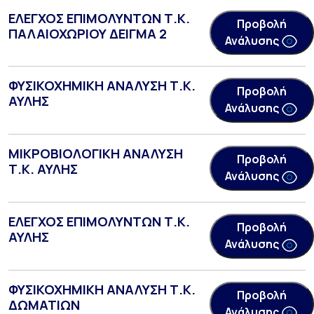
ΕΛΕΓΧΟΣ ΕΠΙΜΟΛΥΝΤΩΝ Τ.Κ.
Προβολή
ΠΑΛΑΙΟΧΩΡΙΟΥ ΔΕΙΓΜΑ 2
Ανάλυσης
ΦΥΣΙΚΟΧΗΜΙΚΗ ΑΝΑΛΥΣΗ Τ.Κ.
Προβολή
ΑΥΛΗΣ
Ανάλυσης
ΜΙΚΡΟΒΙΟΛΟΓΙΚΗ ΑΝΑΛΥΣΗ
Προβολή
Τ.Κ. ΑΥΛΗΣ
Ανάλυσης
ΕΛΕΓΧΟΣ ΕΠΙΜΟΛΥΝΤΩΝ Τ.Κ.
Προβολή
ΑΥΛΗΣ
Ανάλυσης
ΦΥΣΙΚΟΧΗΜΙΚΗ ΑΝΑΛΥΣΗ Τ.Κ.
Προβολή
ΔΩΜΑΤΙΩΝ
Ανάλυσης