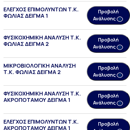
ΕΛΕΓΧΟΣ ΕΠΙΜΟΛΥΝΤΩΝ Τ.Κ.
Προβολή
ΦΩΛΙΑΣ ΔΕΙΓΜΑ 1
Ανάλυσης
ΦΥΣΙΚΟΧΗΜΙΚΗ ΑΝΑΛΥΣΗ Τ.Κ.
Προβολή
ΦΩΛΙΑΣ ΔΕΙΓΜΑ 2
Ανάλυσης
ΜΙΚΡΟΒΙΟΛΟΓΙΚΗ ΑΝΑΛΥΣΗ
Προβολή
Τ.Κ. ΦΩΛΙΑΣ ΔΕΙΓΜΑ 2
Ανάλυσης
ΦΥΣΙΚΟΧΗΜΙΚΗ ΑΝΑΛΥΣΗ Τ.Κ.
Προβολή
ΑΚΡΟΠΟΤΑΜΟΥ ΔΕΙΓΜΑ 1
Ανάλυσης
ΕΛΕΓΧΟΣ ΕΠΙΜΟΛΥΝΤΩΝ Τ.Κ.
Προβολή
ΑΚΡΟΠΟΤΑΜΟΥ ΔΕΙΓΜΑ 1