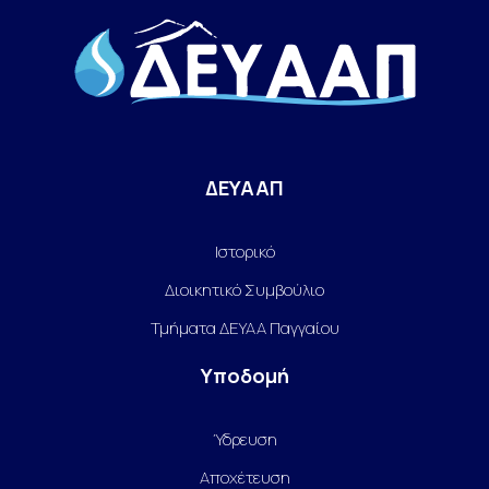
ΔΕΥΑΑΠ
Ιστορικό
Διοικητικό Συμβούλιο
Τμήματα ΔΕΥΑΑ Παγγαίου
Υποδομή
Ύδρευση
Αποχέτευση