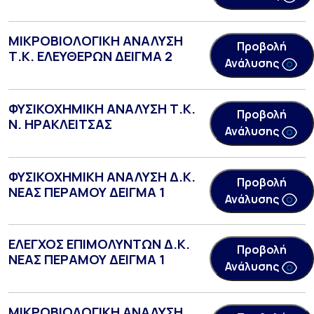
ΜΙΚΡΟΒΙΟΛΟΓΙΚΗ ΑΝΑΛΥΣΗ
Προβολή
Τ.Κ. ΕΛΕΥΘΕΡΩΝ ΔΕΙΓΜΑ 2
Ανάλυσης
ΦΥΣΙΚΟΧΗΜΙΚΗ ΑΝΑΛΥΣΗ Τ.Κ.
Προβολή
Ν. ΗΡΑΚΛΕΙΤΣΑΣ
Ανάλυσης
ΦΥΣΙΚΟΧΗΜΙΚΗ ΑΝΑΛΥΣΗ Δ.Κ.
Προβολή
ΝΕΑΣ ΠΕΡΑΜΟΥ ΔΕΙΓΜΑ 1
Ανάλυσης
ΕΛΕΓΧΟΣ ΕΠΙΜΟΛΥΝΤΩΝ Δ.Κ.
Προβολή
ΝΕΑΣ ΠΕΡΑΜΟΥ ΔΕΙΓΜΑ 1
Ανάλυσης
ΜΙΚΡΟΒΙΟΛΟΓΙΚΗ ΑΝΑΛΥΣΗ