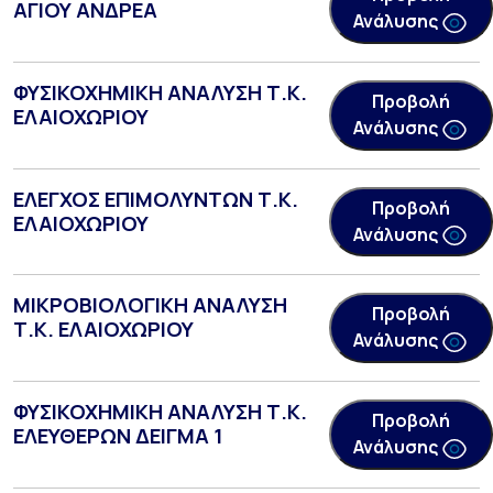
ΑΓΙΟΥ ΑΝΔΡΕΑ
Ανάλυσης
ΦΥΣΙΚΟΧΗΜΙΚΗ ΑΝΑΛΥΣΗ Τ.Κ.
Προβολή
ΕΛΑΙΟΧΩΡΙΟΥ
Ανάλυσης
ΕΛΕΓΧΟΣ ΕΠΙΜΟΛΥΝΤΩΝ Τ.Κ.
Προβολή
ΕΛΑΙΟΧΩΡΙΟΥ
Ανάλυσης
ΜΙΚΡΟΒΙΟΛΟΓΙΚΗ ΑΝΑΛΥΣΗ
Προβολή
Τ.Κ. ΕΛΑΙΟΧΩΡΙΟΥ
Ανάλυσης
ΦΥΣΙΚΟΧΗΜΙΚΗ ΑΝΑΛΥΣΗ Τ.Κ.
Προβολή
ΕΛΕΥΘΕΡΩΝ ΔΕΙΓΜΑ 1
Ανάλυσης