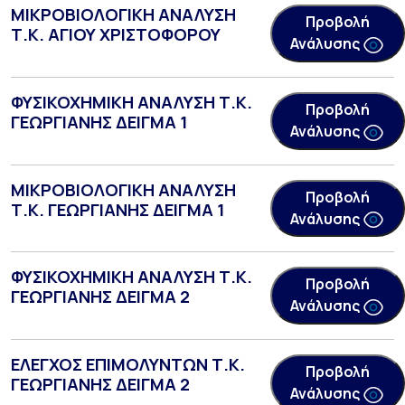
ΜΙΚΡΟΒΙΟΛΟΓΙΚΗ ΑΝΑΛΥΣΗ
Προβολή
Τ.Κ. ΑΓΙΟΥ ΧΡΙΣΤΟΦΟΡΟΥ
Ανάλυσης
ΦΥΣΙΚΟΧΗΜΙΚΗ ΑΝΑΛΥΣΗ Τ.Κ.
Προβολή
ΓΕΩΡΓΙΑΝΗΣ ΔΕΙΓΜΑ 1
Ανάλυσης
ΜΙΚΡΟΒΙΟΛΟΓΙΚΗ ΑΝΑΛΥΣΗ
Προβολή
Τ.Κ. ΓΕΩΡΓΙΑΝΗΣ ΔΕΙΓΜΑ 1
Ανάλυσης
ΦΥΣΙΚΟΧΗΜΙΚΗ ΑΝΑΛΥΣΗ Τ.Κ.
Προβολή
ΓΕΩΡΓΙΑΝΗΣ ΔΕΙΓΜΑ 2
Ανάλυσης
ΕΛΕΓΧΟΣ ΕΠΙΜΟΛΥΝΤΩΝ Τ.Κ.
Προβολή
ΓΕΩΡΓΙΑΝΗΣ ΔΕΙΓΜΑ 2
Ανάλυσης