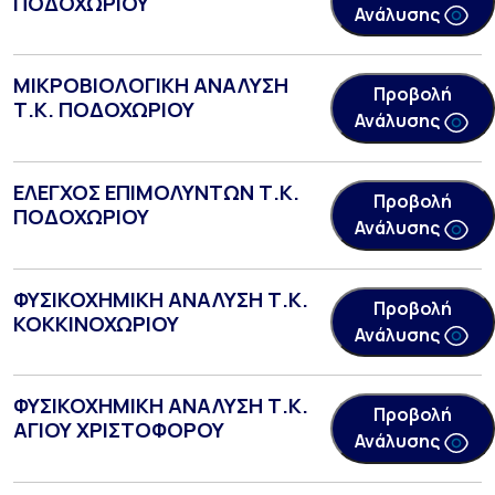
ΠΟΔΟΧΩΡΙΟΥ
Ανάλυσης
ΜΙΚΡΟΒΙΟΛΟΓΙΚΗ ΑΝΑΛΥΣΗ
Προβολή
Τ.Κ. ΠΟΔΟΧΩΡΙΟΥ
Ανάλυσης
ΕΛΕΓΧΟΣ ΕΠΙΜΟΛΥΝΤΩΝ Τ.Κ.
Προβολή
ΠΟΔΟΧΩΡΙΟΥ
Ανάλυσης
ΦΥΣΙΚΟΧΗΜΙΚΗ ΑΝΑΛΥΣΗ Τ.Κ.
Προβολή
ΚΟΚΚΙΝΟΧΩΡΙΟΥ
Ανάλυσης
ΦΥΣΙΚΟΧΗΜΙΚΗ ΑΝΑΛΥΣΗ Τ.Κ.
Προβολή
ΑΓΙΟΥ ΧΡΙΣΤΟΦΟΡΟΥ
Ανάλυσης