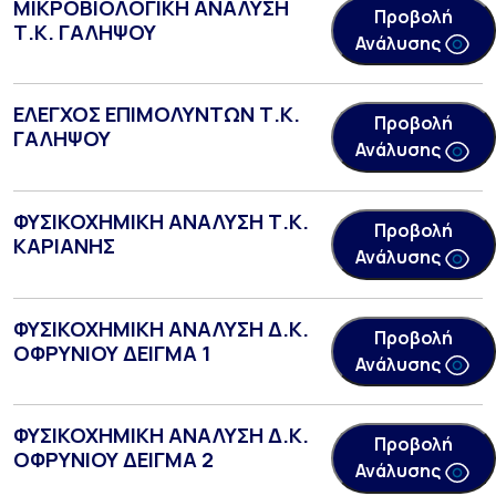
ΜΙΚΡΟΒΙΟΛΟΓΙΚΗ ΑΝΑΛΥΣΗ
Προβολή
Τ.Κ. ΓΑΛΗΨΟΥ
Ανάλυσης
ΕΛΕΓΧΟΣ ΕΠΙΜΟΛΥΝΤΩΝ Τ.Κ.
Προβολή
ΓΑΛΗΨΟΥ
Ανάλυσης
ΦΥΣΙΚΟΧΗΜΙΚΗ ΑΝΑΛΥΣΗ Τ.Κ.
Προβολή
ΚΑΡΙΑΝΗΣ
Ανάλυσης
ΦΥΣΙΚΟΧΗΜΙΚΗ ΑΝΑΛΥΣΗ Δ.Κ.
Προβολή
ΟΦΡΥΝΙΟΥ ΔΕΙΓΜΑ 1
Ανάλυσης
ΦΥΣΙΚΟΧΗΜΙΚΗ ΑΝΑΛΥΣΗ Δ.Κ.
Προβολή
ΟΦΡΥΝΙΟΥ ΔΕΙΓΜΑ 2
Ανάλυσης