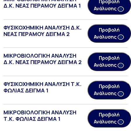
Προβολή
Δ.Κ. ΝΕΑΣ ΠΕΡΑΜΟΥ ΔΕΙΓΜΑ 1
Ανάλυσης
ΦΥΣΙΚΟΧΗΜΙΚΗ ΑΝΑΛΥΣΗ Δ.Κ.
Προβολή
ΝΕΑΣ ΠΕΡΑΜΟΥ ΔΕΙΓΜΑ 2
Ανάλυσης
ΜΙΚΡΟΒΙΟΛΟΓΙΚΗ ΑΝΑΛΥΣΗ
Προβολή
Δ.Κ. ΝΕΑΣ ΠΕΡΑΜΟΥ ΔΕΙΓΜΑ 2
Ανάλυσης
ΦΥΣΙΚΟΧΗΜΙΚΗ ΑΝΑΛΥΣΗ Τ.Κ.
Προβολή
ΦΩΛΙΑΣ ΔΕΙΓΜΑ 1
Ανάλυσης
ΜΙΚΡΟΒΙΟΛΟΓΙΚΗ ΑΝΑΛΥΣΗ
Προβολή
Τ.Κ. ΦΩΛΙΑΣ ΔΕΙΓΜΑ 1
Ανάλυσης