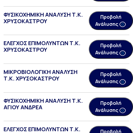
ΦΥΣΙΚΟΧΗΜΙΚΗ ΑΝΑΛΥΣΗ Τ.Κ.
Προβολή
ΧΡΥΣΟΚΑΣΤΡΟΥ
Ανάλυσης
ΕΛΕΓΧΟΣ ΕΠΙΜΟΛΥΝΤΩΝ Τ.Κ.
Προβολή
ΧΡΥΣΟΚΑΣΤΡΟΥ
Ανάλυσης
ΜΙΚΡΟΒΙΟΛΟΓΙΚΗ ΑΝΑΛΥΣΗ
Προβολή
Τ.Κ. ΧΡΥΣΟΚΑΣΤΡΟΥ
Ανάλυσης
ΦΥΣΙΚΟΧΗΜΙΚΗ ΑΝΑΛΥΣΗ Τ.Κ.
Προβολή
ΑΓΙΟΥ ΑΝΔΡΕΑ
Ανάλυσης
ΕΛΕΓΧΟΣ ΕΠΙΜΟΛΥΝΤΩΝ Τ.Κ.
Προβολή