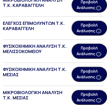
Προβολή
Τ.Κ. ΚΑΡΑΒΑΓΓΕΛΗ
Ανάλυσης
ΕΛΕΓΧΟΣ ΕΠΙΜΟΛΥΝΤΩΝ Τ.Κ.
Προβολή
ΚΑΡΑΒΑΓΓΕΛΗ
Ανάλυσης
ΦΥΣΙΚΟΧΗΜΙΚΗ ΑΝΑΛΥΣΗ Τ.Κ.
Προβολή
ΜΕΛΙΣΣΟΚΟΜΕΙΟΥ
Ανάλυσης
ΦΥΣΙΚΟΧΗΜΙΚΗ ΑΝΑΛΥΣΗ Τ.Κ.
Προβολή
ΜΕΣΙΑΣ
Ανάλυσης
ΜΙΚΡΟΒΙΟΛΟΓΙΚΗ ΑΝΑΛΥΣΗ
Προβολή
Τ.Κ. ΜΕΣΙΑΣ
Ανάλυσης