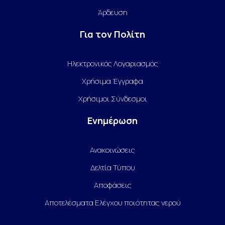
Άρδευση
Για τον Πολίτη
Ηλεκτρονικός Λογαριασμός
Χρήσιμα Έγγραφα
Χρήσιμοι Σύνδεσμοι
Ενημέρωση
Ανακοινώσεις
Δελτία Τύπου
Αποφάσεις
Αποτελέσματα Ελέγχου ποιότητας νερού