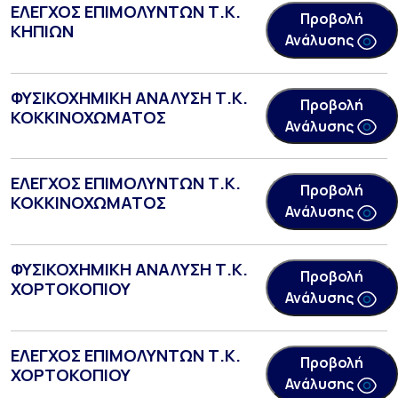
ΕΛΕΓΧΟΣ ΕΠΙΜΟΛΥΝΤΩΝ Τ.Κ.
Προβολή
ΚΗΠΙΩΝ
Ανάλυσης
ΦΥΣΙΚΟΧΗΜΙΚΗ ΑΝΑΛΥΣΗ Τ.Κ.
Προβολή
ΚΟΚΚΙΝΟΧΩΜΑΤΟΣ
Ανάλυσης
ΕΛΕΓΧΟΣ ΕΠΙΜΟΛΥΝΤΩΝ Τ.Κ.
Προβολή
ΚΟΚΚΙΝΟΧΩΜΑΤΟΣ
Ανάλυσης
ΦΥΣΙΚΟΧΗΜΙΚΗ ΑΝΑΛΥΣΗ Τ.Κ.
Προβολή
ΧΟΡΤΟΚΟΠΙΟΥ
Ανάλυσης
ΕΛΕΓΧΟΣ ΕΠΙΜΟΛΥΝΤΩΝ Τ.Κ.
Προβολή
ΧΟΡΤΟΚΟΠΙΟΥ
Ανάλυσης