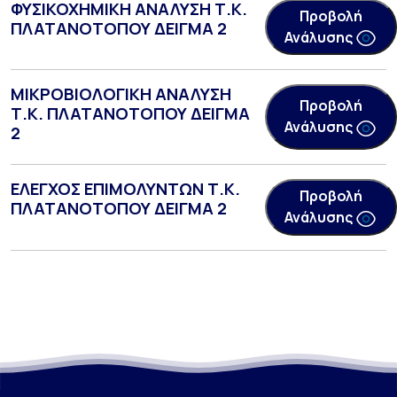
ΦΥΣΙΚΟΧΗΜΙΚΗ ΑΝΑΛΥΣΗ Τ.Κ.
Προβολή
ΠΛΑΤΑΝΟΤΟΠΟΥ ΔΕΙΓΜΑ 2
Ανάλυσης
ΜΙΚΡΟΒΙΟΛΟΓΙΚΗ ΑΝΑΛΥΣΗ
Προβολή
Τ.Κ. ΠΛΑΤΑΝΟΤΟΠΟΥ ΔΕΙΓΜΑ
Ανάλυσης
2
ΕΛΕΓΧΟΣ ΕΠΙΜΟΛΥΝΤΩΝ Τ.Κ.
Προβολή
ΠΛΑΤΑΝΟΤΟΠΟΥ ΔΕΙΓΜΑ 2
Ανάλυσης