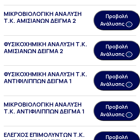
ΜΙΚΡΟΒΙΟΛΟΓΙΚΗ ΑΝΑΛΥΣΗ
Προβολή
Τ.Κ. ΑΜΙΣΙΑΝΩΝ ΔΕΙΓΜΑ 2
Ανάλυσης
ΦΥΣΙΚΟΧΗΜΙΚΗ ΑΝΑΛΥΣΗ Τ.Κ.
Προβολή
ΑΜΙΣΙΑΝΩΝ ΔΕΙΓΜΑ 2
Ανάλυσης
ΦΥΣΙΚΟΧΗΜΙΚΗ ΑΝΑΛΥΣΗ Τ.Κ.
Προβολή
ΑΝΤΙΦΙΛΙΠΠΩΝ ΔΕΙΓΜΑ 1
Ανάλυσης
ΜΙΚΡΟΒΙΟΛΟΓΙΚΗ ΑΝΑΛΥΣΗ
Προβολή
Τ.Κ. ΑΝΤΙΦΙΛΙΠΠΩΝ ΔΕΙΓΜΑ 1
Ανάλυσης
ΕΛΕΓΧΟΣ ΕΠΙΜΟΛΥΝΤΩΝ Τ.Κ.
Προβολή