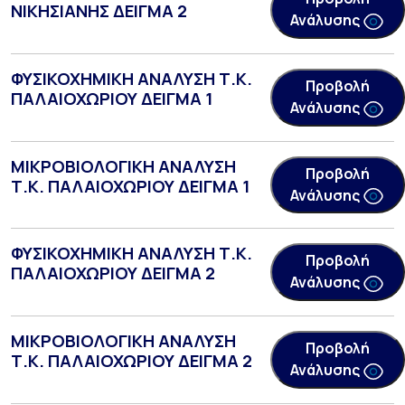
ΝΙΚΗΣΙΑΝΗΣ ΔΕΙΓΜΑ 2
Ανάλυσης
ΦΥΣΙΚΟΧΗΜΙΚΗ ΑΝΑΛΥΣΗ Τ.Κ.
Προβολή
ΠΑΛΑΙΟΧΩΡΙΟΥ ΔΕΙΓΜΑ 1
Ανάλυσης
ΜΙΚΡΟΒΙΟΛΟΓΙΚΗ ΑΝΑΛΥΣΗ
Προβολή
Τ.Κ. ΠΑΛΑΙΟΧΩΡΙΟΥ ΔΕΙΓΜΑ 1
Ανάλυσης
ΦΥΣΙΚΟΧΗΜΙΚΗ ΑΝΑΛΥΣΗ Τ.Κ.
Προβολή
ΠΑΛΑΙΟΧΩΡΙΟΥ ΔΕΙΓΜΑ 2
Ανάλυσης
ΜΙΚΡΟΒΙΟΛΟΓΙΚΗ ΑΝΑΛΥΣΗ
Προβολή
Τ.Κ. ΠΑΛΑΙΟΧΩΡΙΟΥ ΔΕΙΓΜΑ 2
Ανάλυσης