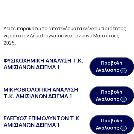
Δείτε παρακάτω τα αποτελέσματα ελέγχου ποιότητας
νερού στον Δήμο Παγγαίου για τον μήνα Μάιο έτους
2025.
ΦΥΣΙΚΟΧΗΜΙΚΗ ΑΝΑΛΥΣΗ Τ.Κ.
Προβολή
ΑΜΙΣΙΑΝΩΝ ΔΕΙΓΜΑ 1
Ανάλυσης
ΜΙΚΡΟΒΙΟΛΟΓΙΚΗ ΑΝΑΛΥΣΗ
Προβολή
Τ.Κ. ΑΜΙΣΙΑΝΩΝ ΔΕΙΓΜΑ 1
Ανάλυσης
ΕΛΕΓΧΟΣ ΕΠΙΜΟΛΥΝΤΩΝ Τ.Κ.
Προβολή
ΑΜΙΣΙΑΝΩΝ ΔΕΙΓΜΑ 1
Ανάλυσης