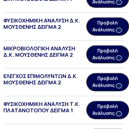
Ανάλυσης
ΦΥΣΙΚΟΧΗΜΙΚΗ ΑΝΑΛΥΣΗ Δ.Κ.
Προβολή
ΜΟΥΣΘΕΝΗΣ ΔΕΙΓΜΑ 2
Ανάλυσης
ΜΙΚΡΟΒΙΟΛΟΓΙΚΗ ΑΝΑΛΥΣΗ
Προβολή
Δ.Κ. ΜΟΥΣΘΕΝΗΣ ΔΕΙΓΜΑ 2
Ανάλυσης
ΕΛΕΓΧΟΣ ΕΠΙΜΟΛΥΝΤΩΝ Δ.Κ.
Προβολή
ΜΟΥΣΘΕΝΗΣ ΔΕΙΓΜΑ 2
Ανάλυσης
ΦΥΣΙΚΟΧΗΜΙΚΗ ΑΝΑΛΥΣΗ Τ.Κ.
Προβολή
ΠΛΑΤΑΝΟΤΟΠΟΥ ΔΕΙΓΜΑ 1
Ανάλυσης