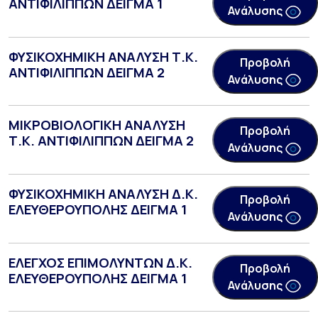
ΑΝΤΙΦΙΛΙΠΠΩΝ ΔΕΙΓΜΑ 1
Ανάλυσης
ΦΥΣΙΚΟΧΗΜΙΚΗ ΑΝΑΛΥΣΗ Τ.Κ.
Προβολή
ΑΝΤΙΦΙΛΙΠΠΩΝ ΔΕΙΓΜΑ 2
Ανάλυσης
ΜΙΚΡΟΒΙΟΛΟΓΙΚΗ ΑΝΑΛΥΣΗ
Προβολή
Τ.Κ. ΑΝΤΙΦΙΛΙΠΠΩΝ ΔΕΙΓΜΑ 2
Ανάλυσης
ΦΥΣΙΚΟΧΗΜΙΚΗ ΑΝΑΛΥΣΗ Δ.Κ.
Προβολή
ΕΛΕΥΘΕΡΟΥΠΟΛΗΣ ΔΕΙΓΜΑ 1
Ανάλυσης
ΕΛΕΓΧΟΣ ΕΠΙΜΟΛΥΝΤΩΝ Δ.Κ.
Προβολή
ΕΛΕΥΘΕΡΟΥΠΟΛΗΣ ΔΕΙΓΜΑ 1
Ανάλυσης