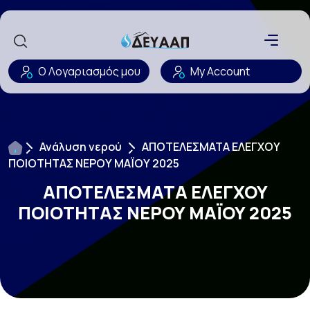
Ο Λογαριασμός μου
My Account
Ανάλυση νερού
ΑΠΟΤΕΛΕΣΜΑΤΑ ΕΛΕΓΧΟΥ
ΠΟΙΟΤΗΤΑΣ ΝΕΡΟΥ ΜΑΪΟΥ 2025
ΑΠΟΤΕΛΕΣΜΑΤΑ ΕΛΕΓΧΟΥ
ΠΟΙΟΤΗΤΑΣ ΝΕΡΟΥ ΜΑΪΟΥ 2025