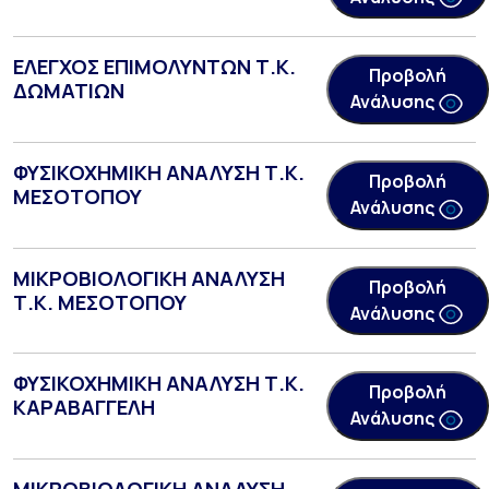
ΕΛΕΓΧΟΣ ΕΠΙΜΟΛΥΝΤΩΝ Τ.Κ.
Προβολή
ΔΩΜΑΤΙΩΝ
Ανάλυσης
ΦΥΣΙΚΟΧΗΜΙΚΗ ΑΝΑΛΥΣΗ Τ.Κ.
Προβολή
ΜΕΣΟΤΟΠΟΥ
Ανάλυσης
ΜΙΚΡΟΒΙΟΛΟΓΙΚΗ ΑΝΑΛΥΣΗ
Προβολή
Τ.Κ. ΜΕΣΟΤΟΠΟΥ
Ανάλυσης
ΦΥΣΙΚΟΧΗΜΙΚΗ ΑΝΑΛΥΣΗ Τ.Κ.
Προβολή
ΚΑΡΑΒΑΓΓΕΛΗ
Ανάλυσης
ΜΙΚΡΟΒΙΟΛΟΓΙΚΗ ΑΝΑΛΥΣΗ