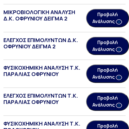
ΜΙΚΡΟΒΙΟΛΟΓΙΚΗ ΑΝΑΛΥΣΗ
Προβολή
Δ.Κ. ΟΦΡΥΝΙΟΥ ΔΕΙΓΜΑ 2
Ανάλυσης
ΕΛΕΓΧΟΣ ΕΠΙΜΟΛΥΝΤΩΝ Δ.Κ.
Προβολή
ΟΦΡΥΝΙΟΥ ΔΕΙΓΜΑ 2
Ανάλυσης
ΦΥΣΙΚΟΧΗΜΙΚΗ ΑΝΑΛΥΣΗ Τ.Κ.
Προβολή
ΠΑΡΑΛΙΑΣ ΟΦΡΥΝΙΟΥ
Ανάλυσης
ΕΛΕΓΧΟΣ ΕΠΙΜΟΛΥΝΤΩΝ Τ.Κ.
Προβολή
ΠΑΡΑΛΙΑΣ ΟΦΡΥΝΙΟΥ
Ανάλυσης
ΦΥΣΙΚΟΧΗΜΙΚΗ ΑΝΑΛΥΣΗ Τ.Κ.
Προβολή