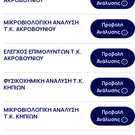
Ανάλυσης
ΜΙΚΡΟΒΙΟΛΟΓΙΚΗ ΑΝΑΛΥΣΗ
Προβολή
Τ.Κ. ΑΚΡΟΒΟΥΝΙΟΥ
Ανάλυσης
ΕΛΕΓΧΟΣ ΕΠΙΜΟΛΥΝΤΩΝ Τ.Κ.
Προβολή
ΑΚΡΟΒΟΥΝΙΟΥ
Ανάλυσης
ΦΥΣΙΚΟΧΗΜΙΚΗ ΑΝΑΛΥΣΗ Τ.Κ.
Προβολή
ΚΗΠΙΩΝ
Ανάλυσης
ΜΙΚΡΟΒΙΟΛΟΓΙΚΗ ΑΝΑΛΥΣΗ
Προβολή
Τ.Κ. ΚΗΠΙΩΝ
Ανάλυσης