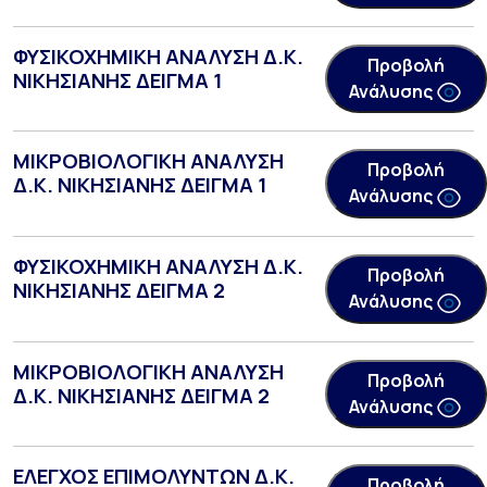
ΦΥΣΙΚΟΧΗΜΙΚΗ ΑΝΑΛΥΣΗ Δ.Κ.
Προβολή
ΝΙΚΗΣΙΑΝΗΣ ΔΕΙΓΜΑ 1
Ανάλυσης
ΜΙΚΡΟΒΙΟΛΟΓΙΚΗ ΑΝΑΛΥΣΗ
Προβολή
Δ.Κ. ΝΙΚΗΣΙΑΝΗΣ ΔΕΙΓΜΑ 1
Ανάλυσης
ΦΥΣΙΚΟΧΗΜΙΚΗ ΑΝΑΛΥΣΗ Δ.Κ.
Προβολή
ΝΙΚΗΣΙΑΝΗΣ ΔΕΙΓΜΑ 2
Ανάλυσης
ΜΙΚΡΟΒΙΟΛΟΓΙΚΗ ΑΝΑΛΥΣΗ
Προβολή
Δ.Κ. ΝΙΚΗΣΙΑΝΗΣ ΔΕΙΓΜΑ 2
Ανάλυσης
ΕΛΕΓΧΟΣ ΕΠΙΜΟΛΥΝΤΩΝ Δ.Κ.
Προβολή