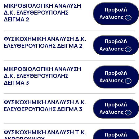
ΜΙΚΡΟΒΙΟΛΟΓΙΚΗ ΑΝΑΛΥΣΗ
Προβολή
Δ.Κ. ΕΛΕΥΘΕΡΟΥΠΟΛΗΣ
Ανάλυσης
ΔΕΙΓΜΑ 2
ΦΥΣΙΚΟΧΗΜΙΚΗ ΑΝΑΛΥΣΗ Δ.Κ.
Προβολή
ΕΛΕΥΘΕΡΟΥΠΟΛΗΣ ΔΕΙΓΜΑ 2
Ανάλυσης
ΜΙΚΡΟΒΙΟΛΟΓΙΚΗ ΑΝΑΛΥΣΗ
Προβολή
Δ.Κ. ΕΛΕΥΘΕΡΟΥΠΟΛΗΣ
Ανάλυσης
ΔΕΙΓΜΑ 3
ΦΥΣΙΚΟΧΗΜΙΚΗ ΑΝΑΛΥΣΗ Δ.Κ.
Προβολή
ΕΛΕΥΘΕΡΟΥΠΟΛΗΣ ΔΕΙΓΜΑ 3
Ανάλυσης
ΦΥΣΙΚΟΧΗΜΙΚΗ ΑΝΑΛΥΣΗ Τ.Κ.
Προβολή
ΑΚΡΟΒΟΥΝΙΟΥ