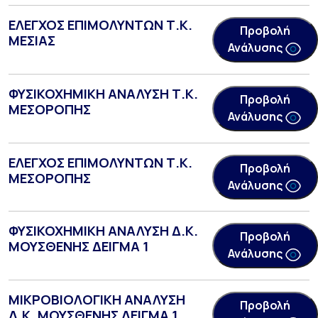
ΕΛΕΓΧΟΣ ΕΠΙΜΟΛΥΝΤΩΝ Τ.Κ.
Προβολή
ΜΕΣΙΑΣ
Ανάλυσης
ΦΥΣΙΚΟΧΗΜΙΚΗ ΑΝΑΛΥΣΗ Τ.Κ.
Προβολή
ΜΕΣΟΡΟΠΗΣ
Ανάλυσης
ΕΛΕΓΧΟΣ ΕΠΙΜΟΛΥΝΤΩΝ Τ.Κ.
Προβολή
ΜΕΣΟΡΟΠΗΣ
Ανάλυσης
ΦΥΣΙΚΟΧΗΜΙΚΗ ΑΝΑΛΥΣΗ Δ.Κ.
Προβολή
ΜΟΥΣΘΕΝΗΣ ΔΕΙΓΜΑ 1
Ανάλυσης
ΜΙΚΡΟΒΙΟΛΟΓΙΚΗ ΑΝΑΛΥΣΗ
Προβολή
Δ.Κ. ΜΟΥΣΘΕΝΗΣ ΔΕΙΓΜΑ 1