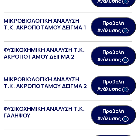
Ανάλυσης
ΜΙΚΡΟΒΙΟΛΟΓΙΚΗ ΑΝΑΛΥΣΗ
Προβολή
Τ.Κ. ΑΚΡΟΠΟΤΑΜΟΥ ΔΕΙΓΜΑ 1
Ανάλυσης
ΦΥΣΙΚΟΧΗΜΙΚΗ ΑΝΑΛΥΣΗ Τ.Κ.
Προβολή
ΑΚΡΟΠΟΤΑΜΟΥ ΔΕΙΓΜΑ 2
Ανάλυσης
ΜΙΚΡΟΒΙΟΛΟΓΙΚΗ ΑΝΑΛΥΣΗ
Προβολή
Τ.Κ. ΑΚΡΟΠΟΤΑΜΟΥ ΔΕΙΓΜΑ 2
Ανάλυσης
ΦΥΣΙΚΟΧΗΜΙΚΗ ΑΝΑΛΥΣΗ Τ.Κ.
Προβολή
ΓΑΛΗΨΟΥ
Ανάλυσης