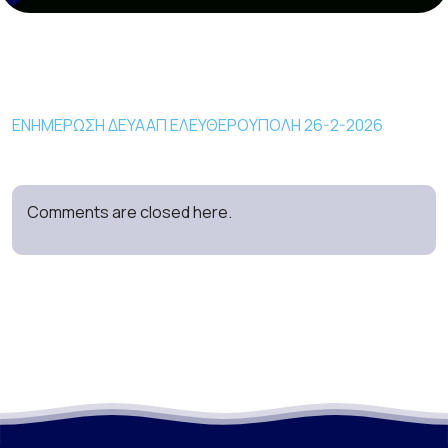
ΕΝΗΜΕΡΩΣΗ ΔΕΥΑΑΠ ΕΛΕΥΘΕΡΟΥΠΟΛΗ 26-2-2026
Comments are closed here.