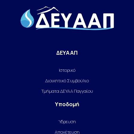
ΔΕΥΑΑΠ
Ιστορικό
Διοικητικό Συμβούλιο
Τμήματα ΔΕΥΑΑ Παγγαίου
Υποδομή
Ύδρευση
Αποχέτευση