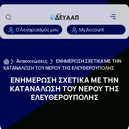
Ο Λογαριασμός μου
My Account
Ανακοινώσεις
ΕΝΗΜΕΡΩΣΗ ΣΧΕΤΙΚΑ ΜΕ ΤΗΝ
ΚΑΤΑΝΑΛΩΣΗ ΤΟΥ ΝΕΡΟΥ ΤΗΣ ΕΛΕΥΘΕΡΟΥΠΟΛΗΣ
ΕΝΗΜΕΡΩΣΗ ΣΧΕΤΙΚΑ ΜΕ ΤΗΝ
ΚΑΤΑΝΑΛΩΣΗ ΤΟΥ ΝΕΡΟΥ ΤΗΣ
ΕΛΕΥΘΕΡΟΥΠΟΛΗΣ