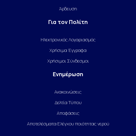
Άρδευση
Για τον Πολίτη
Ηλεκτρονικός Λογαριασμός
Χρήσιμα Έγγραφα
Χρήσιμοι Σύνδεσμοι
Ενημέρωση
Ανακοινώσεις
Δελτία Τύπου
Αποφάσεις
Αποτελέσματα Ελέγχου ποιότητας νερού