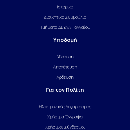
Ιστορικό
Διοικητικό Συμβούλιο
Τμήματα ΔΕΥΑΑ Παγγαίου
Υποδομή
Ύδρευση
Αποχέτευση
Άρδευση
Για τον Πολίτη
Ηλεκτρονικός Λογαριασμός
Χρήσιμα Έγγραφα
Χρήσιμοι Σύνδεσμοι